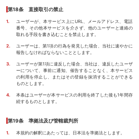
第18条 直接取引の禁止
ユーザーが、本サービス上にURL、メールアドレス、電話
番号、その他本サービスを介さず、他のユーザーと連絡の
取れる手段を書き込むことを禁止します。
ユーザーは、第1項の行為を発見した場合、当社に速やかに
報告しなければならないこととします。
ユーザーが第1項に違反した場合、当社は、違反したユーザ
ーについて、事前に通知、催告することなく、本サービス
の利用を停止し、またはその登録を抹消することができる
ものとします。
本条はユーザーが本サービスの利用を終了した後も1年間存
続するものとします。
第19条 準拠法及び管轄裁判所
本規約の解釈にあたっては、日本法を準拠法とします。