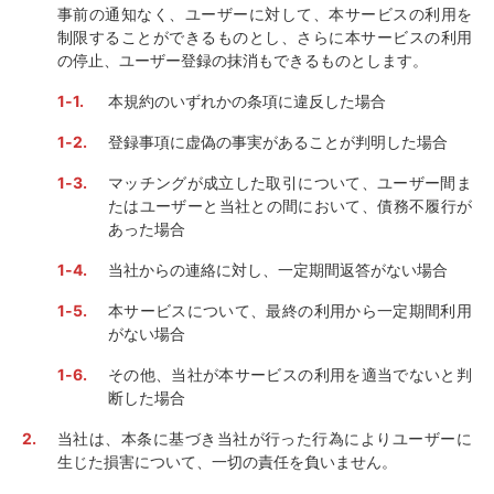
事前の通知なく、ユーザーに対して、本サービスの利用を
制限することができるものとし、さらに本サービスの利用
の停止、ユーザー登録の抹消もできるものとします。
本規約のいずれかの条項に違反した場合
登録事項に虚偽の事実があることが判明した場合
マッチングが成立した取引について、ユーザー間ま
たはユーザーと当社との間において、債務不履行が
あった場合
当社からの連絡に対し、一定期間返答がない場合
本サービスについて、最終の利用から一定期間利用
がない場合
その他、当社が本サービスの利用を適当でないと判
断した場合
当社は、本条に基づき当社が行った行為によりユーザーに
生じた損害について、一切の責任を負いません。