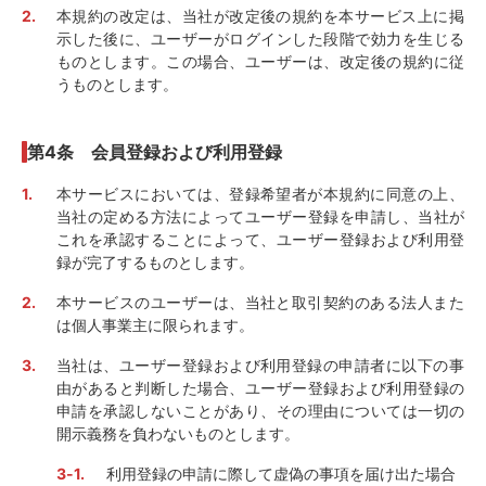
本規約の改定は、当社が改定後の規約を本サービス上に掲
示した後に、ユーザーがログインした段階で効力を生じる
ものとします。この場合、ユーザーは、改定後の規約に従
うものとします。
第4条 会員登録および利用登録
本サービスにおいては、登録希望者が本規約に同意の上、
当社の定める方法によってユーザー登録を申請し、当社が
これを承認することによって、ユーザー登録および利用登
録が完了するものとします。
本サービスのユーザーは、当社と取引契約のある法人また
は個人事業主に限られます。
当社は、ユーザー登録および利用登録の申請者に以下の事
由があると判断した場合、ユーザー登録および利用登録の
申請を承認しないことがあり、その理由については一切の
開示義務を負わないものとします。
利用登録の申請に際して虚偽の事項を届け出た場合