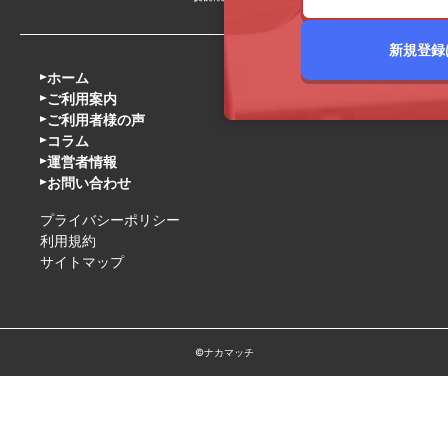
新規登録
ホーム
ご利用案内
ご利用者様の声
コラム
運営者情報
お問い合わせ
プライバシーポリシー
利用規約
サイトマップ
©ナカマッチ