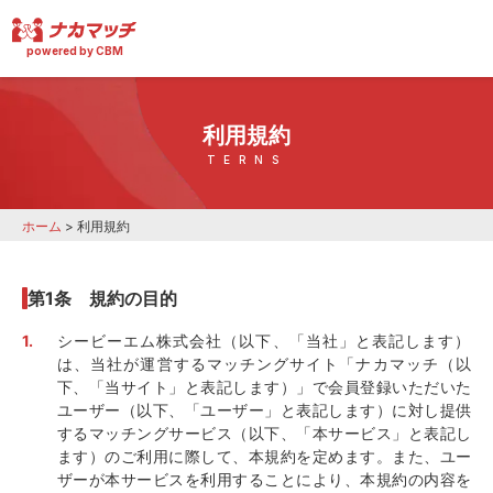
powered by CBM
利用規約
TERNS
ホーム
>
利用規約
第1条 規約の目的
シービーエム株式会社（以下、「当社」と表記します）
は、当社が運営するマッチングサイト「ナカマッチ（以
下、「当サイト」と表記します）」で会員登録いただいた
ユーザー（以下、「ユーザー」と表記します）に対し提供
するマッチングサービス（以下、「本サービス」と表記し
ます）のご利用に際して、本規約を定めます。また、ユー
ザーが本サービスを利用することにより、本規約の内容を