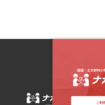
建築・土木材料の
ご利