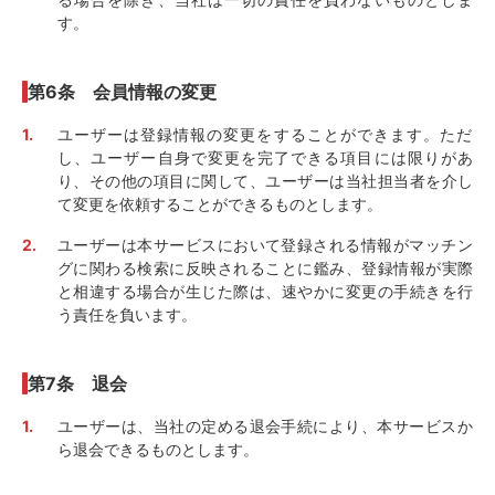
す。
第6条 会員情報の変更
ユーザーは登録情報の変更をすることができます。ただ
し、ユーザー自身で変更を完了できる項目には限りがあ
り、その他の項目に関して、ユーザーは当社担当者を介し
て変更を依頼することができるものとします。
ユーザーは本サービスにおいて登録される情報がマッチン
グに関わる検索に反映されることに鑑み、登録情報が実際
と相違する場合が生じた際は、速やかに変更の手続きを行
う責任を負います。
第7条 退会
ユーザーは、当社の定める退会手続により、本サービスか
ら退会できるものとします。